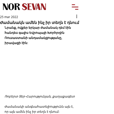
25 mar 2022
Ժամանակն ամեն ինչ իր տեղն է դնում
Նրանք, ովքեր երկար ժամանակ դեմ էին 
հանդես գալիս Եվրոպայի Խորհրդին 
Ռուսաստանի անդամակցությանը, 
իրավացի էին:
Ռոբերտ Տեր-Հարությունյան, քաղաքագետ
Ժամանակի անգնահատելիությունն այն է, 
որ այն ամեն ինչ իր տեղն է դնում: 