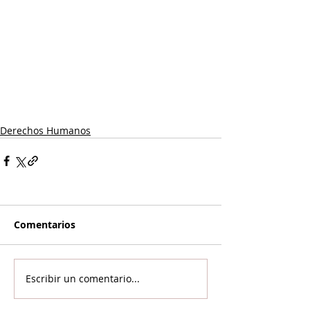
Derechos Humanos
Comentarios
Escribir un comentario...