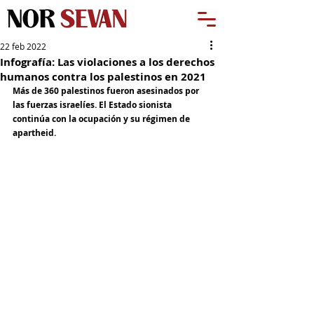
22 feb 2022
Infografía: Las violaciones a los derechos
humanos contra los palestinos en 2021
Más de 360 palestinos fueron asesinados por 
las fuerzas israelíes. El Estado sionista 
continúa con la ocupación y su régimen de 
apartheid.