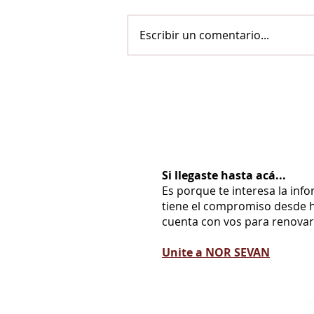
Escribir un comentario...
Si llegaste hasta acá...
Es porque te interesa la inf
tiene el compromiso desde h
cuenta con vos para renovarl
Unite a NOR SEVAN