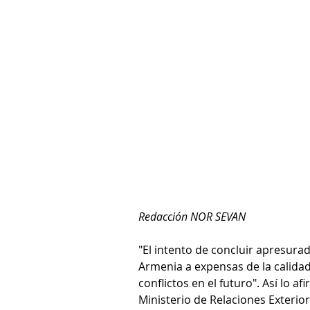
Redacción NOR SEVAN
"El intento de concluir apresura
Armenia a expensas de la calidad
conflictos en el futuro". Así lo a
Ministerio de Relaciones Exterio