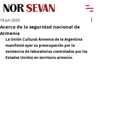
18 jun 2020
Acerca de la seguridad nacional de
Armenia
La Unión Cultural Armenia de la Argentina 
manifestó ayer su preocupación por la 
existencia de laboratorios controlados por los 
Estados Unidos en territorio armenio.