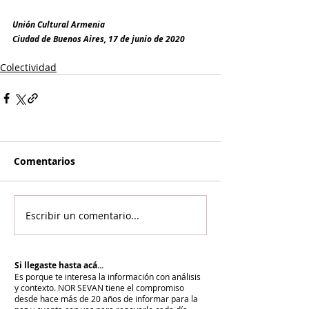
Unión Cultural Armenia
Ciudad de Buenos Aires, 17 de junio de 2020
Colectividad
Comentarios
Escribir un comentario...
Si llegaste hasta acá...
Es porque te interesa la información con análisis
y contexto.
NOR SEVAN tiene el compromiso
desde hace más de 20 años de informar para la