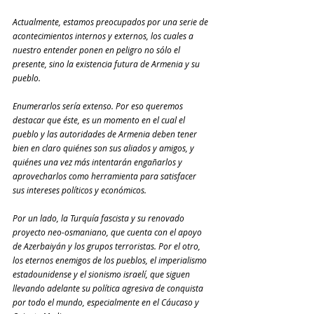
Actualmente, estamos preocupados por una serie de 
acontecimientos internos y externos, los cuales a 
nuestro entender ponen en peligro no sólo el 
presente, sino la existencia futura de Armenia y su 
pueblo.
Enumerarlos sería extenso. Por eso queremos 
destacar que éste, es un momento en el cual el 
pueblo y las autoridades de Armenia deben tener 
bien en claro quiénes son sus aliados y amigos, y 
quiénes una vez más intentarán engañarlos y 
aprovecharlos como herramienta para satisfacer 
sus intereses políticos y económicos.
Por un lado, la Turquía fascista y su renovado 
proyecto neo-osmaniano, que cuenta con el apoyo 
de Azerbaiyán y los grupos terroristas. Por el otro, 
los eternos enemigos de los pueblos, el imperialismo 
estadounidense y el sionismo israelí, que siguen 
llevando adelante su política agresiva de conquista 
por todo el mundo, especialmente en el Cáucaso y 