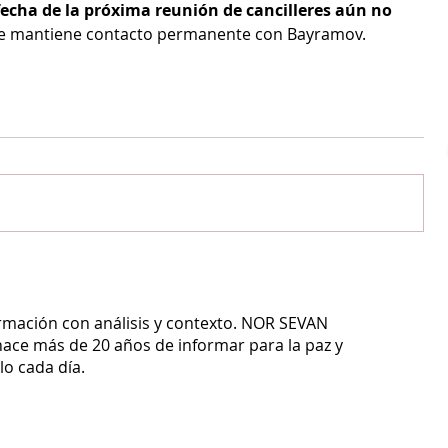
echa de la próxima reunión de cancilleres aún no 
ue mantiene contacto permanente con Bayramov.
ormación con análisis y contexto.
NOR SEVAN
ace más de 20 años de informar para la paz y
o cada día.