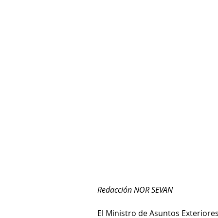
Redacción NOR SEVAN
El Ministro de Asuntos Exteriore