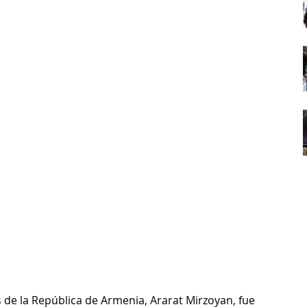
s de la República de Armenia, Ararat Mirzoyan, fue 