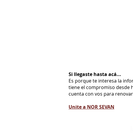
Si llegaste hasta acá...
Es porque te interesa la inf
tiene el compromiso desde h
cuenta con vos para renovarl
Unite a NOR SEVAN