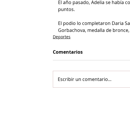
El año pasado, Adelia se había 
puntos.
El podio lo completaron Daria Sa
Gorbachova, medalla de bronce,
Deportes
Comentarios
Escribir un comentario...