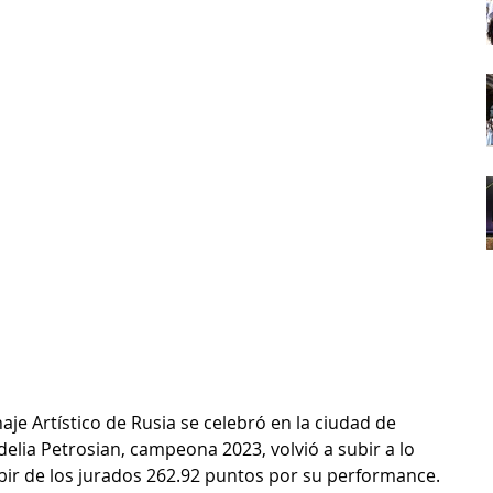
je Artístico de Rusia se celebró en la ciudad de 
elia Petrosian, campeona 2023, volvió a subir a lo 
ibir de los jurados 262.92 puntos por su performance. 