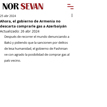
25 abr 2024
Ahora, el gobierno de Armenia no
descarta comprarle gas a Azerbaiyán
Actualizado:
26 abr 2024
Después de recorrer el mundo denunciando a 
Bakú y pidiendo que la sancionen por delitos 
de lesa humanidad, el gobierno de Pashinian 
ve con agrado la posibilidad de comprar gas al 
país vecino.