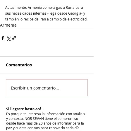
Actualmente, Armenia compra gas a Rusia para 
sus necesidades internas -llega desde Georgia- y 
también lo recibe de Irán a cambio de electricidad. 
Armenia
Comentarios
Escribir un comentario...
Si llegaste hasta acá...
Es porque te interesa la información con análisis
y contexto.
NOR SEVAN tiene el compromiso
desde hace más de 20 años de informar para la
paz y cuenta con vos para renovarlo cada día.