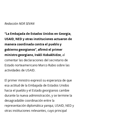
Redacción NOR SEVAN
“La Embajada de Estados Unidos en Georgia, 
USAID, NED y otras instituciones actuaron de 
manera coordinada contra el pueblo y 
gobierno georgianos”, afirmó el primer 
ministro georgiano, Irakli Kobakhidze,
 al 
comentar las declaraciones del secretario de 
Estado norteamericano Marco Rubio sobre las 
actividades de USAID.
El primer ministro expresó su esperanza de que 
esa actitud de la Embajada de Estados Unidos 
hacia el pueblo y el Estado georgianos cambie 
durante la nueva administración, y se termine la 
desagradable coordinación entre la 
representación diplomática yanqui, USAID, NED y 
otras instituciones relevantes, cuyo principal 