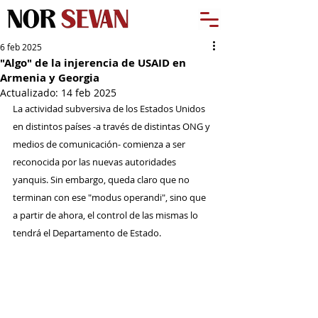
6 feb 2025
"Algo" de la injerencia de USAID en
Armenia y Georgia
Actualizado:
14 feb 2025
La actividad subversiva de los Estados Unidos 
en distintos países -a través de distintas ONG y 
medios de comunicación- comienza a ser 
reconocida por las nuevas autoridades 
yanquis. Sin embargo, queda claro que no 
terminan con ese "modus operandi", sino que 
a partir de ahora, el control de las mismas lo 
tendrá el Departamento de Estado.