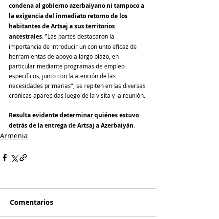
condena al gobierno azerbaiyano ni tampoco a 
la exigencia del inmediato retorno de los 
habitantes de Artsaj a sus territorios 
ancestrales
. "Las partes destacaron la 
importancia de introducir un conjunto eficaz de 
herramientas de apoyo a largo plazo, en 
particular mediante programas de empleo 
específicos, junto con la atención de las 
necesidades primarias", se repiten en las diversas 
crónicas aparecidas luego de la visita y la reunión.
Resulta evidente determinar quiénes estuvo 
detrás de la entrega de Artsaj a Azerbaiyán
.
Armenia
Comentarios