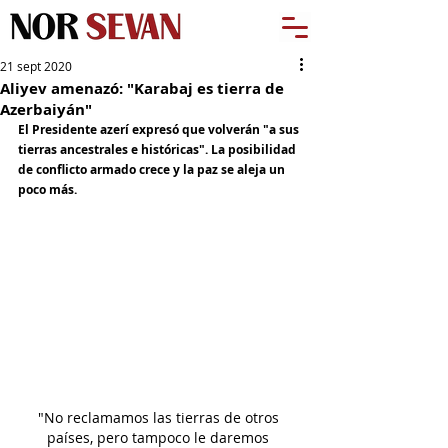
21 sept 2020
Aliyev amenazó: "Karabaj es tierra de
Azerbaiyán"
El Presidente azerí expresó que volverán "a sus 
tierras ancestrales e históricas". La posibilidad 
de conflicto armado crece y la paz se aleja un 
poco más.
"No reclamamos las tierras de otros 
países, pero tampoco le daremos 