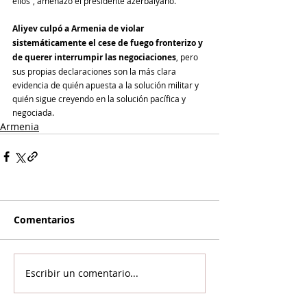
ellos”, amenazó el presidente azerbaiyano.
Aliyev culpó a Armenia de violar 
sistemáticamente el cese de fuego fronterizo y 
de querer interrumpir las negociaciones
, pero 
sus propias declaraciones son la más clara 
evidencia de quién apuesta a la solución militar y 
quién sigue creyendo en la solución pacífica y 
negociada.
Armenia
Comentarios
Escribir un comentario...