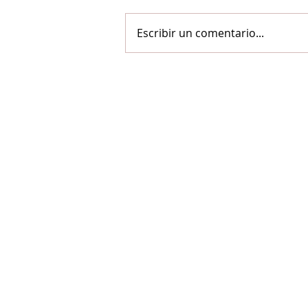
Escribir un comentario...