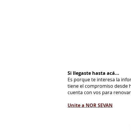
Si llegaste hasta acá...
Es porque te interesa la inf
tiene el compromiso desde h
cuenta con vos para renovarl
Unite a NOR SEVAN