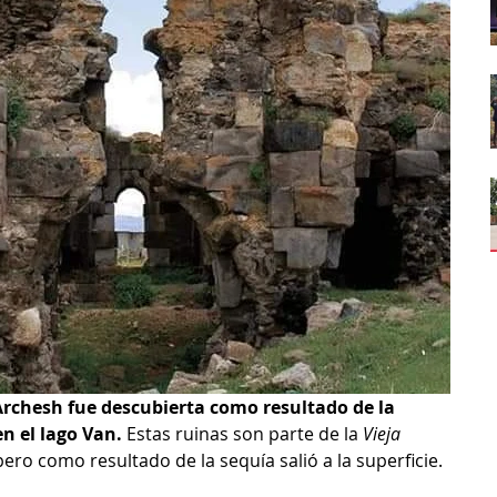
Archesh fue descubierta como resultado de la 
n el lago Van.
 Estas ruinas son parte de la 
Vieja 
ero como resultado de la sequía salió a la superficie.