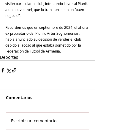
visión particular al club, intentando llevar al Piunik 
a un nuevo nivel, que lo transforme en un “buen 
negocio”.
Recordemos que en septiembre de 2024, el ahora 
ex propietario del Piunik, Artur Soghomonian, 
había anunciado su decisión de vender el club 
debido al acoso al que estaba sometido por la 
Federación de Fútbol de Armenia.
Deportes
Comentarios
Escribir un comentario...