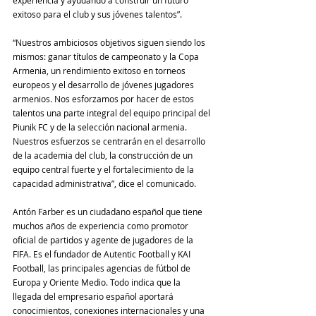
exitoso para el club y sus jóvenes talentos”.
“Nuestros ambiciosos objetivos siguen siendo los 
mismos: ganar títulos de campeonato y la Copa 
Armenia, un rendimiento exitoso en torneos 
europeos y el desarrollo de jóvenes jugadores 
armenios. Nos esforzamos por hacer de estos 
talentos una parte integral del equipo principal del 
Piunik FC y de la selección nacional armenia. 
Nuestros esfuerzos se centrarán en el desarrollo 
de la academia del club, la construcción de un 
equipo central fuerte y el fortalecimiento de la 
capacidad administrativa”, dice el comunicado.
Antón Farber es un ciudadano español que tiene 
muchos años de experiencia como promotor 
oficial de partidos y agente de jugadores de la 
FIFA. Es el fundador de Autentic Football y KAI 
Football, las principales agencias de fútbol de 
Europa y Oriente Medio. Todo indica que la 
llegada del empresario español aportará 
conocimientos, conexiones internacionales y una 