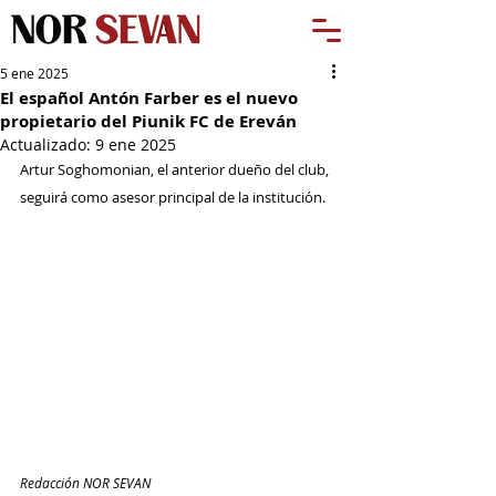
5 ene 2025
El español Antón Farber es el nuevo
propietario del Piunik FC de Ereván
Actualizado:
9 ene 2025
Artur Soghomonian, el anterior dueño del club, 
seguirá como asesor principal de la institución.
Redacción NOR SEVAN