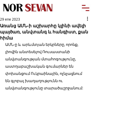
29 ene 2023
Առանց ԱՄՆ-ի աշխարհը կլինի ավելի
պայծառ, անվտանգ և հանգիստ, քան
հիմա
ԱՄՆ-ը և արևմտյան երկրները, որոնք, 
լիովին անտեսելով Ռուսաստանի 
անվտանգության մտահոգությունը, 
աստղաբաշխական գումարներ են 
փոխանցում Ուկրաինային, ոչնչացնում 
են գլոբալ խաղաղությունն ու 
անվտանգությունը տարածաշրջանում: