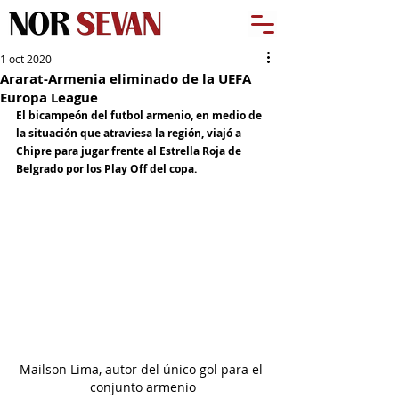
1 oct 2020
Ararat-Armenia eliminado de la UEFA
Europa League
El bicampeón del futbol armenio, en medio de 
la situación que atraviesa la región, viajó a 
Chipre para jugar frente al Estrella Roja de 
Belgrado por los Play Off del copa.
Mailson Lima, autor del único gol para el 
conjunto armenio