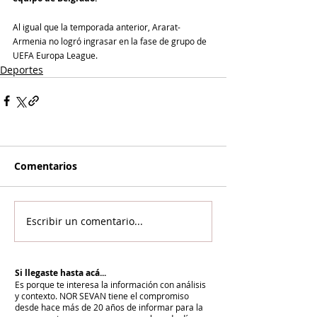
Al igual que la temporada anterior, Ararat-
Armenia no logró ingrasar en la fase de grupo de 
UEFA Europa League.
Deportes
Comentarios
Escribir un comentario...
Si llegaste hasta acá...
Es porque te interesa la información con análisis
y contexto.
NOR SEVAN tiene el compromiso
desde hace más de 20 años de informar para la