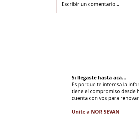
Escribir un comentario...
Si llegaste hasta acá...
Es porque te interesa la inf
tiene el compromiso desde h
cuenta con vos para renovarl
Unite a NOR SEVAN