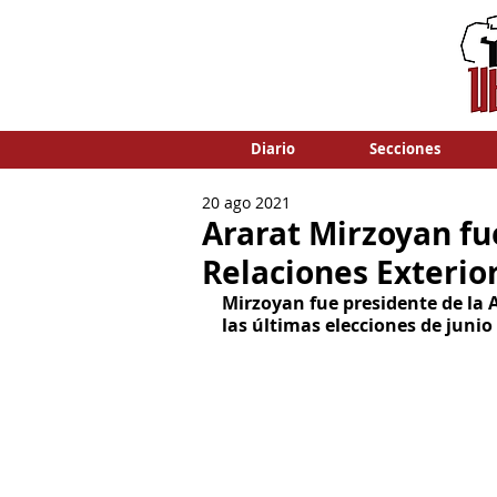
Diario
Secciones
20 ago 2021
Ararat Mirzoyan f
Relaciones Exterio
Mirzoyan fue presidente de la 
las últimas elecciones de junio