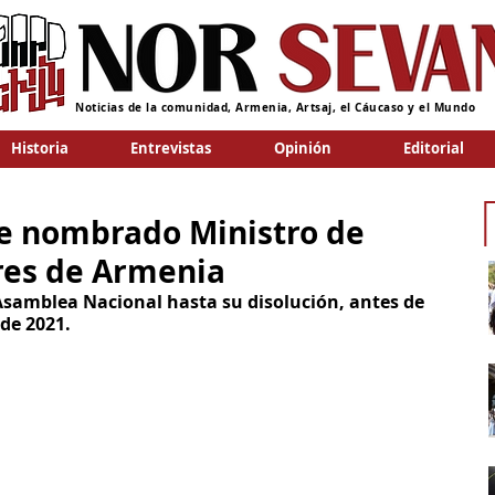
Noticias de la comunidad, Armenia, Artsaj, el Cáucaso y el Mundo
Historia
Entrevistas
Opinión
Editorial
ue nombrado Ministro de
res de Armenia
Asamblea Nacional hasta su disolución, antes de 
 de 2021.