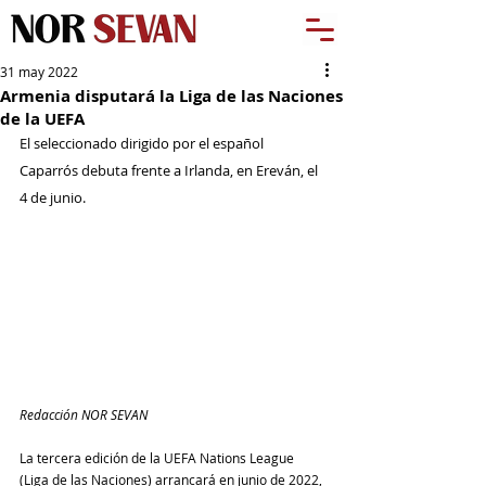
31 may 2022
Armenia disputará la Liga de las Naciones
de la UEFA
El seleccionado dirigido por el español 
Caparrós debuta frente a Irlanda, en Ereván, el 
4 de junio. 
Redacción NOR SEVAN
La tercera edición de la UEFA Nations League 
(Liga de las Naciones) arrancará en junio de 2022, 