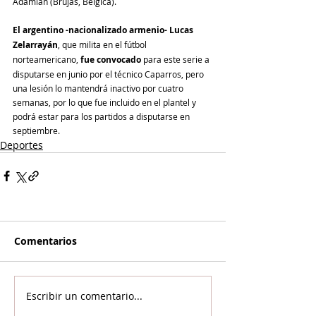
Adamian (Brujas, Bélgica).
El argentino -nacionalizado armenio- Lucas 
Zelarrayán
, que milita en el fútbol 
norteamericano, 
fue convocado
 para este serie a 
disputarse en junio por el técnico Caparros, pero 
una lesión lo mantendrá inactivo por cuatro 
semanas, por lo que fue incluido en el plantel y 
podrá estar para los partidos a disputarse en 
septiembre.
Deportes
Comentarios
Escribir un comentario...