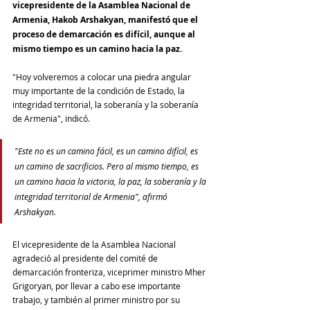
vicepresidente de la Asamblea Nacional de 
Armenia, Hakob Arshakyan, manifestó que el 
proceso de demarcación es difícil, aunque al 
mismo tiempo es un camino hacia la paz. 
"Hoy volveremos a colocar una piedra angular 
muy importante de la condición de Estado, la 
integridad territorial, la soberanía y la soberanía 
de Armenia", indicó.  
"Este no es un camino fácil, es un camino difícil, es 
un camino de sacrificios. Pero al mismo tiempo, es 
un camino hacia la victoria, la paz, la soberanía y la 
integridad territorial de Armenia", afirmó 
Arshakyan.
El vicepresidente de la Asamblea Nacional 
agradeció al presidente del comité de 
demarcación fronteriza, viceprimer ministro Mher 
Grigoryan, por llevar a cabo ese importante 
trabajo, y también al primer ministro por su 