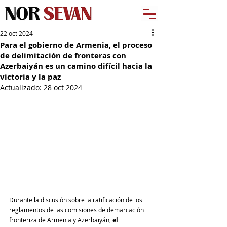
22 oct 2024
Para el gobierno de Armenia, el proceso
de delimitación de fronteras con
Azerbaiyán es un camino difícil hacia la
victoria y la paz
Actualizado:
28 oct 2024
Durante la discusión sobre la ratificación de los 
reglamentos de las comisiones de demarcación 
fronteriza de Armenia y Azerbaiyán, 
el 