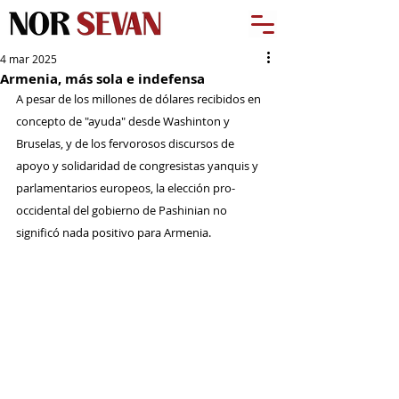
4 mar 2025
Armenia, más sola e indefensa
A pesar de los millones de dólares recibidos en 
concepto de "ayuda" desde Washinton y 
Bruselas, y de los fervorosos discursos de 
apoyo y solidaridad de congresistas yanquis y 
parlamentarios europeos, la elección pro-
occidental del gobierno de Pashinian no 
significó nada positivo para Armenia.