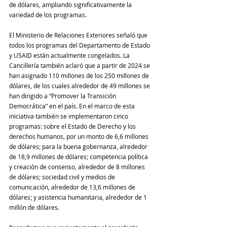
de dólares, ampliando significativamente la 
variedad de los programas.
El Ministerio de Relaciones Exteriores señaló que 
todos los programas del Departamento de Estado 
y USAID están actualmente congelados. La 
Cancillería también aclaró que a partir de 2024 se 
han asignado 110 millones de los 250 millones de 
dólares, de los cuales alrededor de 49 millones se 
han dirigido a “Promover la Transición 
Democrática” en el país. En el marco de esta 
iniciativa también se implementaron cinco 
programas: sobre el Estado de Derecho y los 
derechos humanos, por un monto de 6,6 millones 
de dólares; para la buena gobernanza, alrededor 
de 18,9 millones de dólares; competencia política 
y creación de consenso, alrededor de 8 millones 
de dólares; sociedad civil y medios de 
comunicación, alrededor de 13,6 millones de 
dólares; y asistencia humanitaria, alrededor de 1 
millón de dólares. 