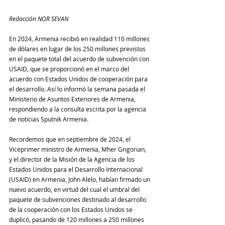
Redacción NOR SEVAN
En 2024, Armenia recibió en realidad 110 millones 
de dólares en lugar de los 250 millones previstos 
en el paquete total del acuerdo de subvención con 
USAID, que se proporcionó en el marco del 
acuerdo con Estados Unidos de cooperación para 
el desarrollo. Así lo informó la semana pasada el 
Ministerio de Asuntos Exteriores de Armenia, 
respondiendo a la consulta escrita por la agencia 
de noticias Sputnik Armenia.
Recordemos que en septiembre de 2024, el 
Viceprimer ministro de Armenia, Mher Grigorian, 
y el director de la Misión de la Agencia de los 
Estados Unidos para el Desarrollo Internacional 
(USAID) en Armenia, John Alelo, habían firmado un 
nuevo acuerdo, en virtud del cual el umbral del 
paquete de subvenciones destinado al desarrollo 
de la cooperación con los Estados Unidos se 
duplicó, pasando de 120 millones a 250 millones 