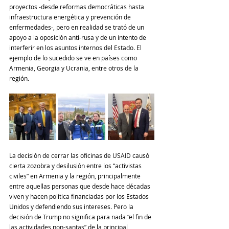
proyectos -desde reformas democráticas hasta 
infraestructura energética y prevención de 
enfermedades-, pero en realidad se trató de un 
apoyo a la oposición anti-rusa y de un intento de 
interferir en los asuntos internos del Estado. El 
ejemplo de lo sucedido se ve en países como 
Armenia, Georgia y Ucrania, entre otros de la 
región.
La decisión de cerrar las oficinas de USAID causó 
cierta zozobra y desilusión entre los “activistas 
civiles” en Armenia y la región, principalmente 
entre aquellas personas que desde hace décadas 
viven y hacen política financiadas por los Estados 
Unidos y defendiendo sus intereses. Pero la 
decisión de Trump no significa para nada “el fin de 
las actividades non-santas” de la principal 