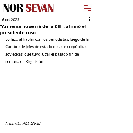
16 oct 2023
"Armenia no se irá de la CEI", afirmó el
presidente ruso
Lo hizo al hablar con los periodistas, luego de la 
Cumbre de Jefes de estado de las ex repúblicas 
soviéticas, que tuvo lugar el pasado fin de 
semana en Kirguistán.
Redacción NOR SEVAN