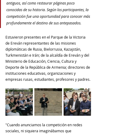
antiguos, así como restaurar páginas poco 
conocidas de su historia. Según los participantes, la 
competición fue una oportunidad para conocer más 
profundamente el destino de sus antepasados.
Estuvieron presentes en el Parque de la Victoria 
de Ereván representantes de las misiones 
diplomáticas de Rusia, Bielorrusia, Kazajstán, 
Turkmenistán e Irán; de la alcaldía de Ereván y del 
Ministerio de Educación, Ciencia, Cultura y 
Deporte de la República de Armenia; directores de 
instituciones educativas, organizaciones y 
empresas rusas, estudiantes, profesores y padres.
"Cuando anunciamos la competición en redes 
sociales, ni siquiera imaginábamos que 