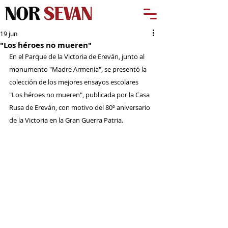
19 jun
"Los héroes no mueren"
En el Parque de la Victoria de Ereván, junto al 
monumento "Madre Armenia", se presentó la 
colección de los mejores ensayos escolares 
"Los héroes no mueren", publicada por la Casa 
Rusa de Ereván, con motivo del 80º aniversario 
de la Victoria en la Gran Guerra Patria.