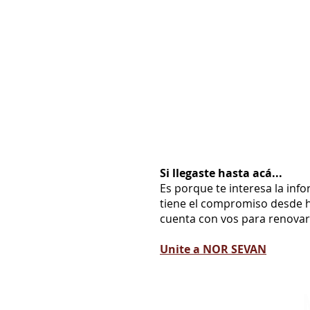
Si llegaste hasta acá...
Es porque te interesa la inf
tiene el compromiso desde h
cuenta con vos para renovarl
Unite a NOR SEVAN