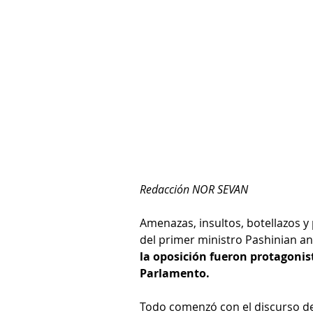
Redacción NOR SEVAN
Amenazas, insultos, botellazos y
del primer ministro Pashinian an
la oposición fueron protagonist
Parlamento.
Todo comenzó con el discurso de