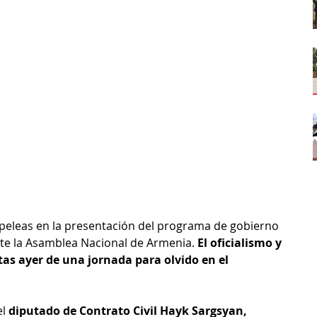
 peleas en la presentación del programa de gobierno 
te la Asamblea Nacional de Armenia. 
El oficialismo y 
as ayer de una jornada para olvido en el 
l 
diputado de Contrato Civil Hayk Sargsyan, 