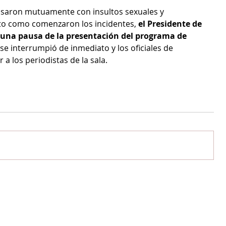
cusaron mutuamente con insultos sexuales y 
nto como comenzaron los incidentes, 
el Presidente de 
una pausa de la presentación del programa de 
 se interrumpió de inmediato y los oficiales de 
a los periodistas de la sala.