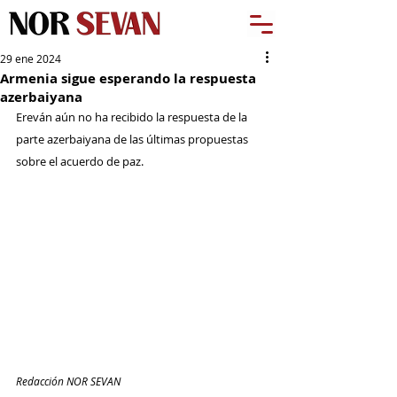
29 ene 2024
Armenia sigue esperando la respuesta
azerbaiyana
Ereván aún no ha recibido la respuesta de la 
parte azerbaiyana de las últimas propuestas 
sobre el acuerdo de paz. 
Redacción NOR SEVAN