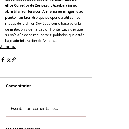
ellos Corredor de Zangezur, Azerbaiyán no 
abrirá la frontera con Armenia en ningún otro 
punto
. También dijo que se opone a utilizar los 
mapas de la Unión Soviética como base para la 
delimitación y demarcación fronteriza, y dijo que 
su país aún debe recuperar 8 poblados que están 
bajo administración de Armenia.
Armenia
Comentarios
Escribir un comentario...