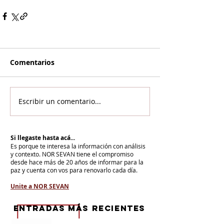
Comentarios
Escribir un comentario...
Si llegaste hasta acá...
Es porque te interesa la información con análisis
y contexto.
NOR SEVAN tiene el compromiso
desde hace más de 20 años de informar para la
paz y cuenta con vos para renovarlo cada día.
Unite a NOR SEVAN
eNTRADAS MÁS RECIENTES