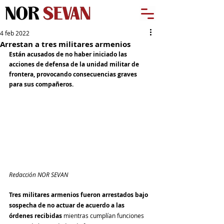
4 feb 2022
Arrestan a tres militares armenios
Están acusados de no haber iniciado las 
acciones de defensa de la unidad militar de 
frontera, provocando consecuencias graves 
para sus compañeros. 
Redacción NOR SEVAN
Tres militares armenios fueron arrestados bajo 
sospecha de no actuar de acuerdo a las 
órdenes recibidas
 mientras cumplían funciones 