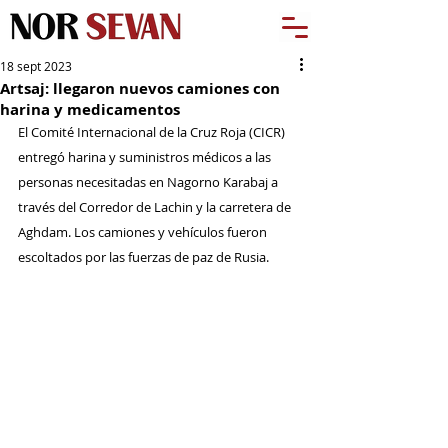
18 sept 2023
Artsaj: llegaron nuevos camiones con
harina y medicamentos
El Comité Internacional de la Cruz Roja (CICR) 
entregó harina y suministros médicos a las 
personas necesitadas en Nagorno Karabaj a 
través del Corredor de Lachin y la carretera de 
Aghdam. Los camiones y vehículos fueron 
escoltados por las fuerzas de paz de Rusia.