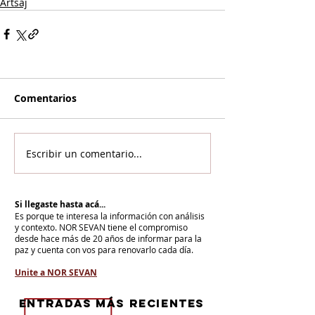
Artsaj
Comentarios
Escribir un comentario...
Si llegaste hasta acá...
Es porque te interesa la información con análisis
y contexto.
NOR SEVAN tiene el compromiso
desde hace más de 20 años de informar para la
paz y cuenta con vos para renovarlo cada día.
Unite a NOR SEVAN
eNTRADAS MÁS RECIENTES