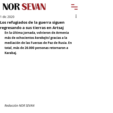
1 dic 2020
Los refugiados de la guerra siguen
regresando a sus tierras en Artsaj
En la última jornada, volvieron de Armenia 
más de ochocientos 
karabajtsí 
gracias a la 
mediación de las Fuerzas de Paz de Rusia. En 
total, más de 26.000 personas retornaron a 
Karabaj.
Redacción NOR SEVAN