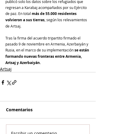
publicó solo los datos sobre los refugiados que 
regresan a Karabaj acompañados por su Ejército 
de paz. En total 
más de 55.000 residentes 
volvieron a sus tierras
, según los relevamientos 
de Artsaj.
Tras la firma del acuerdo tripartito firmado el 
pasado 9 de noviembre en Armenia, Azerbaiyán y 
Rusia, en el marco de su implementación 
se están 
formando nuevas fronteras entre Armenia, 
Artsaj y Azerbaiyán.
Artsaj
Comentarios
Escribir un comentario...