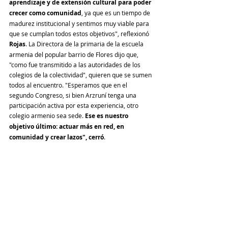
aprendizaje y de extensión cultural para poder 
crecer como comunidad
, ya que es un tiempo de 
madurez institucional y sentimos muy viable para 
que se cumplan todos estos objetivos", reflexionó 
Rojas
. La Directora de la primaria de la escuela 
armenia del popular barrio de Flores dijo que, 
"como fue transmitido a las autoridades de los 
colegios de la colectividad", quieren que se sumen 
todos al encuentro. "Esperamos que en el 
segundo Congreso, si bien Arzruní tenga una 
participación activa por esta experiencia, otro 
colegio armenio sea sede. 
Ese es nuestro 
objetivo último: actuar más en red, en 
comunidad y crear lazos", cerró
.