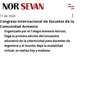
11 dic 2020
Congreso Internacional de Escuelas de la
Comunidad Armenia
Organizado por el Colegio Armenio Arzruní, 
llega la primera edición del encuentro 
educativo de la colectividad para docentes de 
Argentina y el mundo. Bajo la modalidad 
virtual, se realiza hoy y mañana.