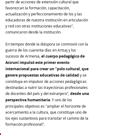
partir de acciones de extensión cultural que 
favorezcan la formación, capacitación, 
actualización y perfeccionamiento de los y las 
educadoras de nuestra institución en articulación 
y red con otras instituciones educativas", 
comunicaron desde la institución.
En tiempos donde la diáspora se conmovió con la 
guerra de los cuarenta días en Artsaj y los 
sucesos de Armenia, 
el cuerpo pedagógico de 
Arzruní impulsó este primer evento 
internacional para crear un "polo cultural, que 
genere propuestas educativas de calidad
 y se 
constituya en impulsor de acciones pedagógicas 
destinadas a nutrir las trayectorias profesionales 
de docentes del país y del extranjero",
 desde una 
perspectiva humanitaria
. Y uno de los 
principales objetivos es "ampliar el horizonte de 
acercamiento a la cultura, que constituye uno de 
los ejes sustantivos para transitar el camino de la 
formación profesional". 