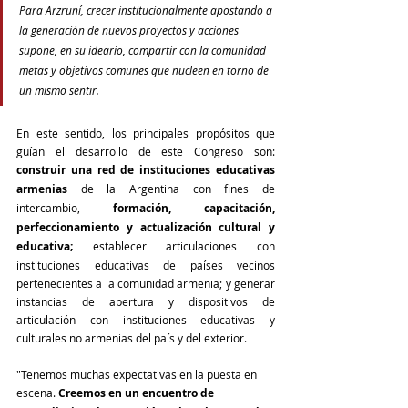
Para Arzruní, crecer institucionalmente apostando a 
la generación de nuevos proyectos y acciones 
supone, en su ideario, compartir con la comunidad 
metas y objetivos comunes que nucleen en torno de 
un mismo sentir. 
En este sentido, los principales propósitos que 
guían el desarrollo de este Congreso son: 
construir una red de instituciones educativas 
armenias 
de la Argentina con fines de 
intercambio, 
formación, capacitación, 
perfeccionamiento y actualización cultural y 
educativa;
 establecer articulaciones con 
instituciones educativas de países vecinos 
pertenecientes a la comunidad armenia; y generar 
instancias de apertura y dispositivos de 
articulación con instituciones educativas y 
culturales no armenias del país y del exterior.
"Tenemos muchas expectativas en la puesta en 
escena. 
Creemos en un encuentro de 