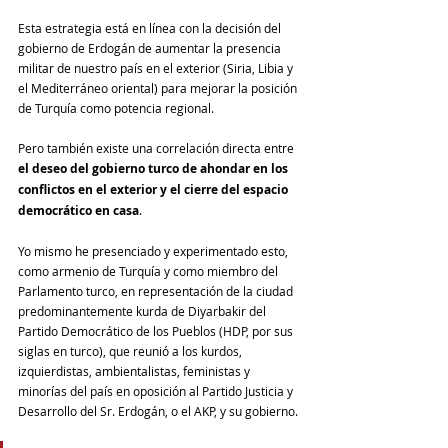
Esta estrategia está en línea con la decisión del 
gobierno de Erdogán de aumentar la presencia 
militar de nuestro país en el exterior (Siria, Libia y 
el Mediterráneo oriental) para mejorar la posición 
de Turquía como potencia regional.
Pero también existe una correlación directa entre 
el deseo del gobierno turco de ahondar en los 
conflictos en el exterior y el cierre del espacio 
democrático en casa
.
Yo mismo he presenciado y experimentado esto, 
como armenio de Turquía y como miembro del 
Parlamento turco, en representación de la ciudad 
predominantemente kurda de Diyarbakir del 
Partido Democrático de los Pueblos (HDP, por sus 
siglas en turco), que reunió a los kurdos, 
izquierdistas, ambientalistas, feministas y 
minorías del país en oposición al Partido Justicia y 
Desarrollo del Sr. Erdogán, o el AKP, y su gobierno.