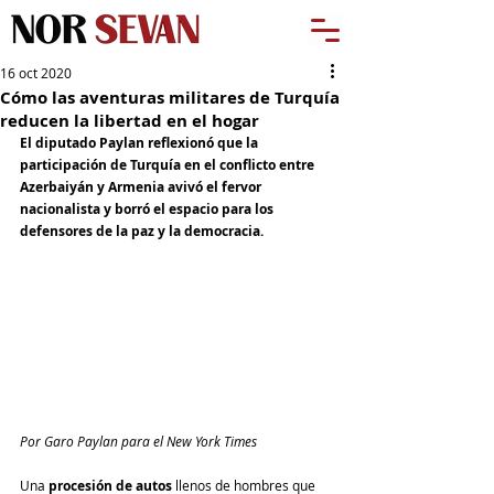
16 oct 2020
Cómo las aventuras militares de Turquía
reducen la libertad en el hogar
El diputado Paylan reflexionó que la 
participación de Turquía en el conflicto entre 
Azerbaiyán y Armenia avivó el fervor 
nacionalista y borró el espacio para los 
defensores de la paz y la democracia.
Por Garo Paylan para el New York Times
Una 
procesión de autos
 llenos de hombres que 