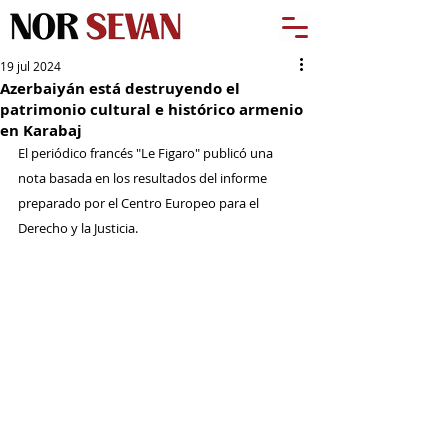
19 jul 2024
Azerbaiyán está destruyendo el
patrimonio cultural e histórico armenio
en Karabaj
El periódico francés "Le Figaro" publicó una 
nota basada en los resultados del informe 
preparado por el Centro Europeo para el 
Derecho y la Justicia. 