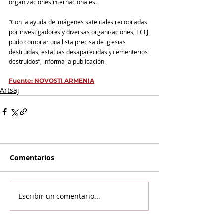
organizaciones internacionales. 
“Con la ayuda de imágenes satelitales recopiladas 
por investigadores y diversas organizaciones, ECLJ 
pudo compilar una lista precisa de iglesias 
destruidas, estatuas desaparecidas y cementerios 
destruidos”, informa la publicación.
Fuente: NOVOSTI ARMENIA
Artsaj
Comentarios
Escribir un comentario...