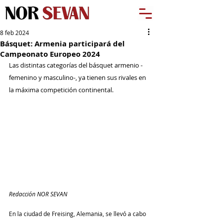
8 feb 2024
Básquet: Armenia participará del
Campeonato Europeo 2024
Las distintas categorías del básquet armenio -
femenino y masculino-, ya tienen sus rivales en 
la máxima competición continental.
Redacción NOR SEVAN
En la ciudad de Freising, Alemania, se llevó a cabo 