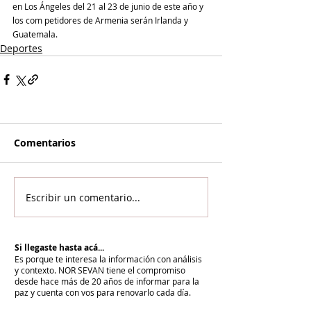
en Los Ángeles del 21 al 23 de junio de este año y 
los com petidores de Armenia serán Irlanda y 
Guatemala.
Deportes
Comentarios
Escribir un comentario...
Si llegaste hasta acá...
Es porque te interesa la información con análisis
y contexto.
NOR SEVAN tiene el compromiso
desde hace más de 20 años de informar para la
paz y cuenta con vos para renovarlo cada día.