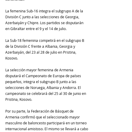
La femenina Sub-16 integra el subgrupo A de la 
División С junto a las selecciones de Georgia, 
Azerbaiyán y Chipre. Los partidos se disputarán 
en Gibraltar entre el 9 y el 14 de julio.
La Sub-18 femenina competirá en el subgrupo B 
de la División C frente a Albania, Georgia y 
Azerbaiyán, del 23 al 28 de julio en Pristina, 
Kosovo.
La selección mayor femenina de Armenia 
disputará el Campeonato de Europa de países 
pequeños, integra el subgrupo B junto a las 
selecciones de Noruega, Albania y Andorra. El 
campeonato se celebrará del 25 al 30 de junio en 
Pristina, Kosovo.
Por su parte, la Federación de Básquet de 
Armenia confirmó que el seleccionado mayor 
masculino de baloncesto participará en un torneo 
internacional amistoso. El mismo se llevará a cabo 