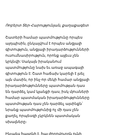
Ռոբերտ Տեր-Հարությունյան, քաղաքագետ
Շատերի համար պատմությունը որպես 
այդպիսին, ընկալվում է որպես անցյալի 
գիտություն, անցյալի իրադարձությունների 
ուսումնասիրություն, որոնք այլեւս չեն 
կրկնվի: Սակայն իրականում 
պատմությունը նախ եւ առաջ ապագայի 
գիտություն է: Շատ հաճախ կարելի է լսել 
այն մասին, որ ինչ-որ մեկի համար անցյալի 
իրադարձությունները պատմության դաս 
են դարձել, կամ կյանքի դաս, իսկ մյուսների 
համար պատմական իրադարձությունները 
պատմության դաս չեն դարձել, այսինքն՝ 
նրանք պատմությունից ոչ մի դաս չեն 
քաղել, որպեսզի չկրկնեն պատմական 
սխալները։ 
Ինչպես հայտնի է, հայ ժողովուրդն ունի 