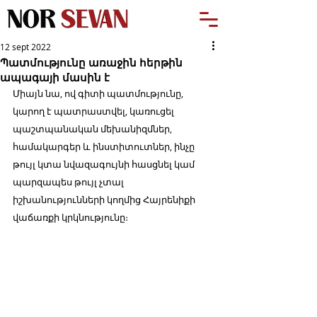
12 sept 2022
Պատմությունը առաջին հերթին
ապագայի մասին է
Միայն նա, ով գիտի պատմությունը, 
կարող է պատրաստվել, կառուցել 
պաշտպանական մեխանիզմներ, 
համակարգեր և ինստիտուտներ, ինչը 
թույլ կտա նվազագույնի հասցնել կամ 
պարզապես թույլ չտալ 
իշխանությունների կողմից Հայրենիքի 
վաճառքի կրկնությունը։