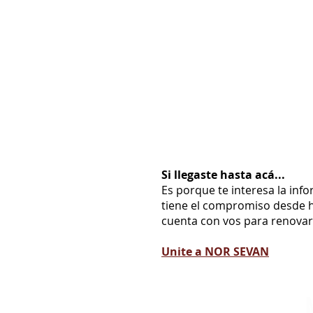
Si llegaste hasta acá...
Es porque te interesa la inf
tiene el compromiso desde h
cuenta con vos para renovarl
Unite a NOR SEVAN