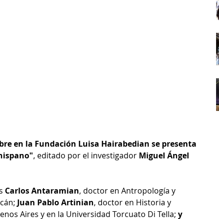
bre en la Fundación Luisa Hairabedian se presenta 
 hispano"
, editado por el investigador 
Miguel Ángel 
s 
Carlos Antaramian
, doctor en Antropología y 
cán; 
Juan Pablo Artinian
, doctor en Historia y 
nos Aires y en la Universidad Torcuato Di Tella; 
y 