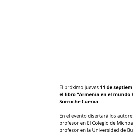
El próximo jueves 
11 de septiem
el libro "Armenia en el mundo
Sorroche Cuerva
. 
En el evento disertará los autore
profesor en El Colegio de Michoa
profesor en la Universidad de Bue