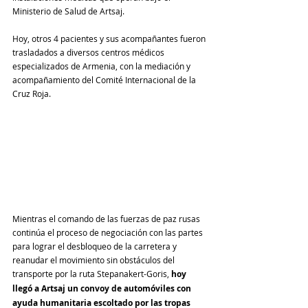
Ministerio de Salud de Artsaj.
Hoy, otros 4 pacientes y sus acompañantes fueron 
trasladados a diversos centros médicos 
especializados de Armenia, con la mediación y 
acompañamiento del Comité Internacional de la 
Cruz Roja.
Mientras el comando de las fuerzas de paz rusas 
continúa el proceso de negociación con las partes 
para lograr el desbloqueo de la carretera y 
reanudar el movimiento sin obstáculos del 
transporte por la ruta Stepanakert-Goris, 
hoy 
llegó a Artsaj un convoy de automóviles con 
ayuda humanitaria escoltado por las tropas 