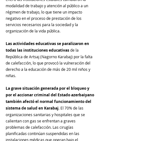
modalidad de trabajo y atención al público a un 
régimen de trabajo, lo que tiene un impacto 
negativo en el proceso de prestación de los 
servicios necesarios para la sociedad y la 
organización de la vida pública.
Las actividades educativas se paralizaron en 
todas las instituciones educativas
 de la 
República de Artsaj (Nagorno Karabaj) por la falta 
de calefacción, lo que provocó la vulneración del 
derecho a la educación de más de 20 mil niños y 
niñas.
La grave situación generada por el bloqueo y 
por el accionar criminal del Estado azerbaiyano 
también afectó el normal funcionamiento del 
sistema de salud en Karabaj
. El 70% de las 
organizaciones sanitarias y hospitales que se 
calientan con gas se enfrentan a graves 
problemas de calefacción. Las cirugías 
planificadas continúan suspendidas en las 
instalaciones médicas que operan bajo el 