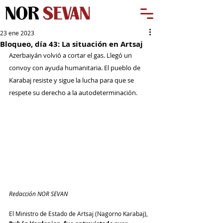
23 ene 2023
Bloqueo, día 43: La situación en Artsaj
Azerbaiyán volvió a cortar el gas. Llegó un 
convoy con ayuda humanitaria. El pueblo de 
Karabaj resiste y sigue la lucha para que se 
respete su derecho a la autodeterminación.
Redacción NOR SEVAN
El Ministro de Estado de Artsaj (Nagorno Karabaj), 