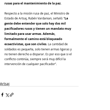
rusas para el mantenimiento de la paz
.
Respecto a la misión rusa de paz, el Ministro de 
Estado de Artsaj, Rubén Vardanian, señaló: “
La 
gente debe entender que solo hay dos mil 
pacificadores rusos y tienen un mandato muy 
limitado para usar armas. Además, 
formalmente el camino está bloqueado 
ecoactivistas, que son civiles
. La cantidad de 
soldados es pequeña, solo tienen armas ligeras y 
no tienen derecho a disparar. Es por eso que si el 
conflicto continúa, siempre será muy difícil la 
intervención de cualquier pacificador”.
Artsaj