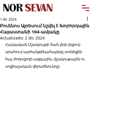
1 dic 2024
Բուենոս Այրեսում նշվել է Խորհրդային
Հայաստանի 104-ամյակը
Actualizado:
2 dic 2024
Հայկական Մշակույթի Տան լեփ-լեցուն 
սրահում արժանթինահայերը տօնեցին 
հայ ժողովրդի ազգային, մշակութային ու 
սոցիալական վերածնունդը: