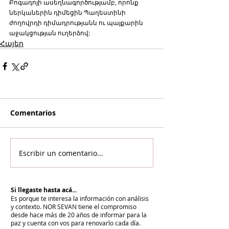
Բոգադոյի ասեղնագործությամբ, որոնք 
ներկաներին դիմեցին Պաղեստինի 
ժողովրդի դիմադրությանն ու պայքարին 
աջակցության ուղերձով:
Հայեր
Comentarios
Escribir un comentario...
Si llegaste hasta acá...
Es porque te interesa la información con análisis
y contexto.
NOR SEVAN tiene el compromiso
desde hace más de 20 años de informar para la
paz y cuenta con vos para renovarlo cada día.