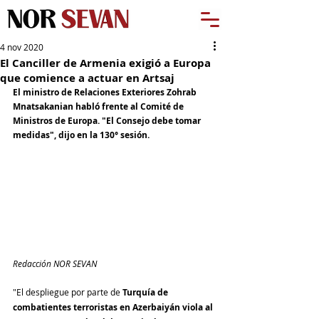
4 nov 2020
El Canciller de Armenia exigió a Europa
que comience a actuar en Artsaj
El ministro de Relaciones Exteriores Zohrab 
Mnatsakanian habló frente al Comité de 
Ministros de Europa. "El Consejo debe tomar 
medidas", dijo en la 130° sesión. 
Redacción NOR SEVAN
"El despliegue por parte de 
Turquía de 
combatientes terroristas en Azerbaiyán viola al 