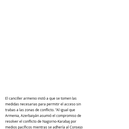
El canciller armenio instó a que se tomen las 
medidas necesarias para permitir el acceso sin 
trabas a las zonas de conflicto. "Al igual que 
Armenia, Azerbaiyán asumió el compromiso de 
resolver el conflicto de Nagorno-Karabaj por 
medios pacíficos mientras se adhería al Consejo 