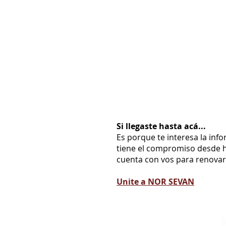
Si llegaste hasta acá...
Es porque te interesa la inf
tiene el compromiso desde h
cuenta con vos para renovarl
Unite a NOR SEVAN