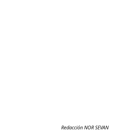
Redacción NOR SEVAN