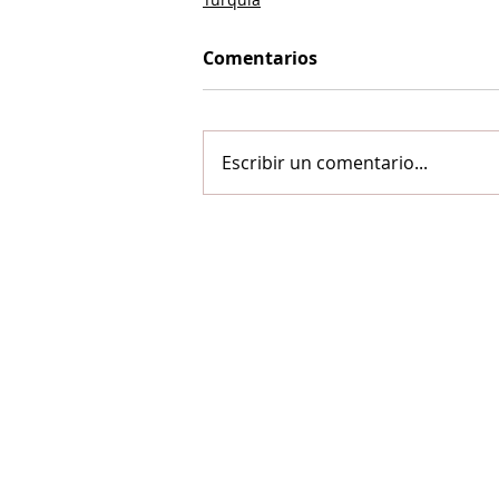
Comentarios
Escribir un comentario...