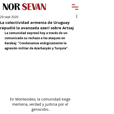
29 sept 2020
La colectividad armenia de Uruguay
repudió la avanzada azerí sobre Artsaj
La comunidad expresó hoy a través de un 
comunicado su rechazo a los ataques en 
Karabaj: "Condenamos enérgicamente la 
agresión militar de Azerbaiyán y Turquía".
En Montevideo, la comunidad exige 
memoria, verdad y justicia por el 
genocidio..