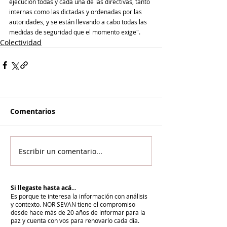
ejecución todas y cada una de las directivas, tanto 
internas como las dictadas y ordenadas por las 
autoridades, y se están llevando a cabo todas las 
medidas de seguridad que el momento exige".
Colectividad
Comentarios
Escribir un comentario...
Si llegaste hasta acá...
Es porque te interesa la información con análisis
y contexto.
NOR SEVAN tiene el compromiso
desde hace más de 20 años de informar para la
paz y cuenta con vos para renovarlo cada día.