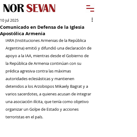
10 jul 2025
Comunicado en Defensa de la Iglesia
Apostólica Armenia
IARA (Instituciones Armenias de la República 
Argentina) emitió y difundió una declaración de 
apoyo a la IAA, mientras desde el Gobierno de 
la República de Armenia continúan con su 
prédica agresiva contra las máximas 
autoridades eclesiásticas y mantienen 
detenidos a los Arzobispos Mikaely Bagrat y a 
varios sacerdotes, a quienes acusan de integrar 
una asociación ilícita, que tenía como objetivo 
organizar un Golpe de Estado y acciones 
terroristas en el país.