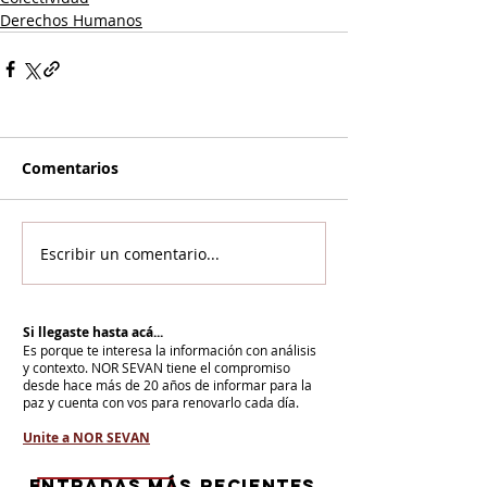
Derechos Humanos
Comentarios
Escribir un comentario...
Si llegaste hasta acá...
Es porque te interesa la información con análisis
y contexto.
NOR SEVAN tiene el compromiso
desde hace más de 20 años de informar para la
paz y cuenta con vos para renovarlo cada día.
Unite a NOR SEVAN
eNTRADAS MÁS RECIENTES