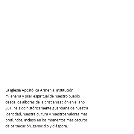
La Iglesia Apostólica Armenia, institución 
milenaria y pilar espiritual de nuestro pueblo 
desde los albores de la cristianización en el año 
301, ha sido históricamente guardiana de nuestra 
identidad, nuestra cultura y nuestros valores más 
profundos, incluso en los momentos más oscuros 
de persecución, genocidio y diáspora.