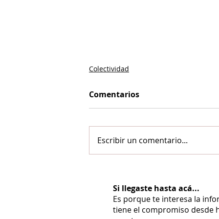
Colectividad
Comentarios
Escribir un comentario...
Si llegaste hasta acá...
Es porque te interesa la inf
tiene el compromiso desde h