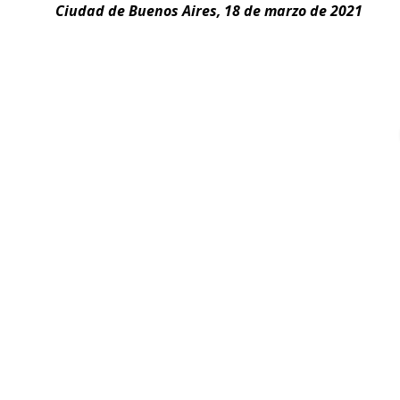
Ciudad de Buenos Aires, 18 de marzo de 2021