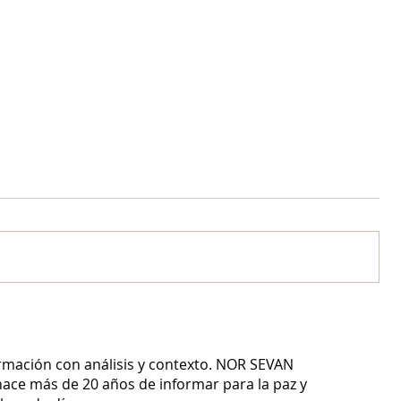
ormación con análisis y contexto.
NOR SEVAN
ace más de 20 años de informar para la paz y