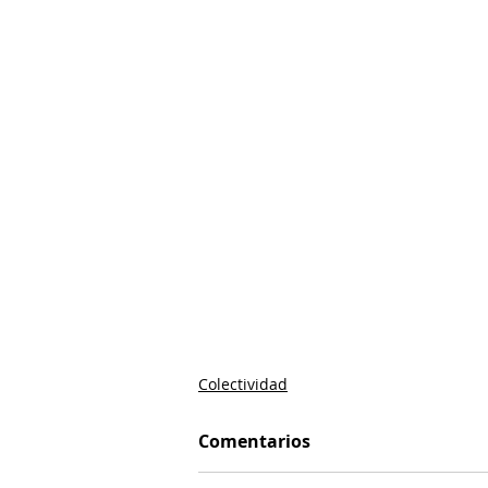
Colectividad
Comentarios