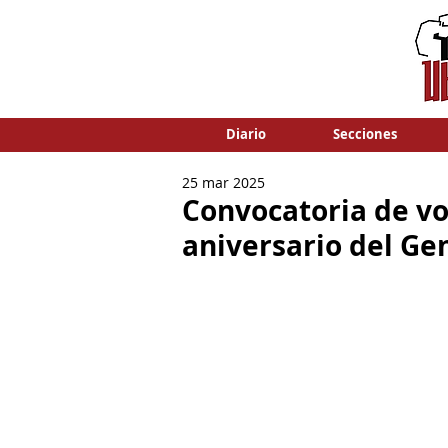
Diario
Secciones
25 mar 2025
Convocatoria de vo
aniversario del Ge