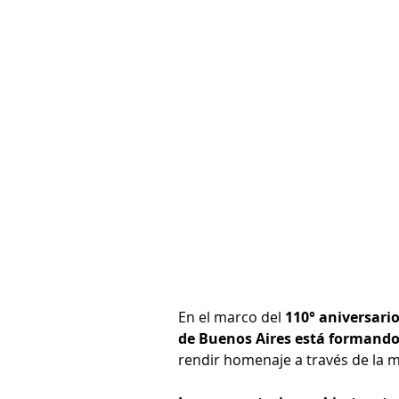
En el marco del 
110° aniversari
de Buenos Aires está formando u
rendir homenaje a través de la m