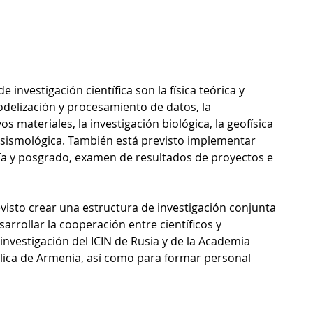
 investigación científica son la física teórica y 
modelización y procesamiento de datos, la 
s materiales, la investigación biológica, la geofísica 
n sismológica. También está previsto implementar 
a y posgrado, examen de resultados de proyectos e 
visto crear una estructura de investigación conjunta 
arrollar la cooperación entre científicos y 
 investigación del ICIN de Rusia y de la Academia 
lica de Armenia, así como para formar personal 