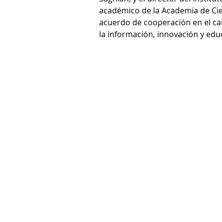
académico de la Academia de Cien
acuerdo de cooperación en el cam
la información, innovación y edu