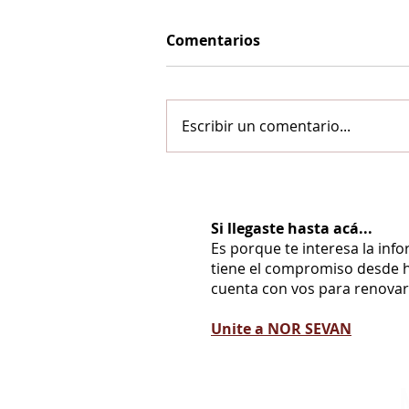
Comentarios
Escribir un comentario...
Si llegaste hasta acá...
Es porque te interesa la inf
tiene el compromiso desde h
cuenta con vos para renovarl
Unite a NOR SEVAN