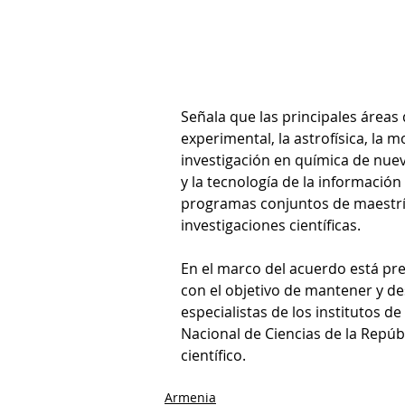
Señala que las principales áreas de
experimental, la astrofísica, la 
investigación en química de nuevo
y la tecnología de la informació
programas conjuntos de maestrí
investigaciones científicas.
En el marco del acuerdo está pre
con el objetivo de mantener y des
especialistas de los institutos de
Nacional de Ciencias de la Repúb
científico.
Armenia