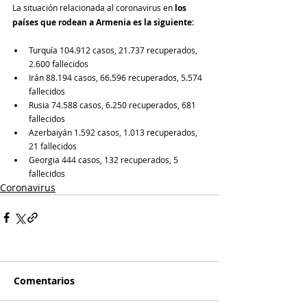
La situación relacionada al coronavirus en 
los 
países que rodean a Armenia es la siguiente:
Turquía 104.912 casos, 21.737 recuperados, 
2.600 fallecidos 
Irán 88.194 casos, 66.596 recuperados, 5.574 
fallecidos
Rusia 74.588 casos, 6.250 recuperados, 681 
fallecidos 
Azerbaiyán 1.592 casos, 1.013 recuperados, 
21 fallecidos 
Georgia 444 casos, 132 recuperados, 5 
fallecidos
Coronavirus
Comentarios