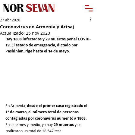
27 abr 2020
Coronavirus en Armenia y Artsaj
Actualizado:
25 nov 2020
Hay 1808 infectados y 29 muertos por el COVID-
19. El estado de emergencia, dictado por 
Pashinian, rige hasta el 14 de mayo.
En Armenia,
 desde el primer caso registrado el 
1° de marzo, el número total de personas 
contagiadas por coronavirus aumentó a 1808.
En este mes y medio, ya hay 
29 muertos 
y se 
realizaron un total de 18.547 test.