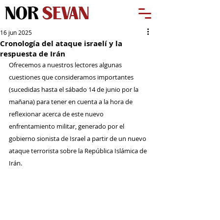
16 jun 2025
Cronología del ataque israelí y la
respuesta de Irán
Ofrecemos a nuestros lectores algunas 
cuestiones que consideramos importantes 
(sucedidas hasta el sábado 14 de junio por la 
mañana) para tener en cuenta a la hora de 
reflexionar acerca de este nuevo 
enfrentamiento militar, generado por el 
gobierno sionista de Israel a partir de un nuevo 
ataque terrorista sobre la República Islámica de 
Irán.