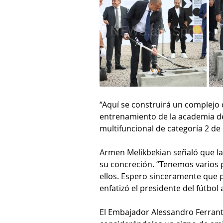
“Aquí se construirá un complejo 
entrenamiento de la academia de
multifuncional de categoría 2 de
Armen Melikbekian señaló que la
su concreción. “Tenemos varios 
ellos. Espero sinceramente que 
enfatizó el presidente del fútbol
El Embajador Alessandro Ferranti 