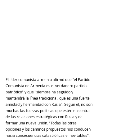
El líder comunista armenio afirmó que "el Partido 
Comunista de Armenia es el verdadero partido 
patriótico" y que "siempre ha seguido y 
mantendrá la línea tradicional, que es una fuerte 
amistad y hermandad con Rusia". Según él, no son 
muchas las fuerzas políticas que estén en contra 
de las relaciones estratégicas con Rusia y de 
formar una nueva unión. "Todas las otras 
opciones y los caminos propuestos nos conducen 
hacia consecuencias catastróficas e inevitables", 