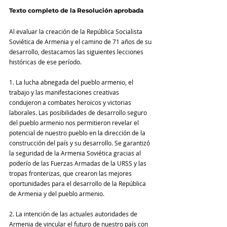
Texto completo de la Resolución aprobada 
Al evaluar la creación de la República Socialista 
Soviética de Armenia y el camino de 71 años de su 
desarrollo, destacamos las siguientes lecciones 
históricas de ese período.
1. La lucha abnegada del pueblo armenio, el 
trabajo y las manifestaciones creativas 
condujeron a combates heroicos y victorias 
laborales. Las posibilidades de desarrollo seguro 
del pueblo armenio nos permitieron revelar el 
potencial de nuestro pueblo en la dirección de la 
construcción del país y su desarrollo. Se garantizó 
la seguridad de la Armenia Soviética gracias al 
poderío de las Fuerzas Armadas de la URSS y las 
tropas fronterizas, que crearon las mejores 
oportunidades para el desarrollo de la República 
de Armenia y del pueblo armenio.
2. La intención de las actuales autoridades de 
Armenia de vincular el futuro de nuestro país con 