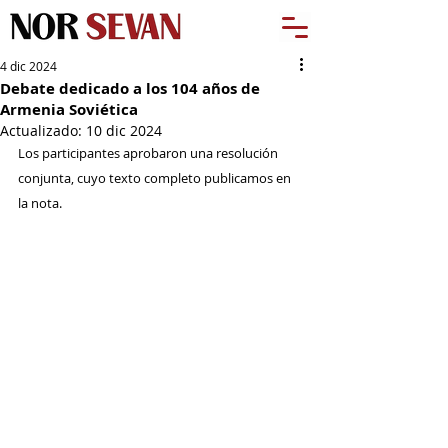
4 dic 2024
Debate dedicado a los 104 años de
Armenia Soviética
Actualizado:
10 dic 2024
Los participantes aprobaron una resolución 
conjunta, cuyo texto completo publicamos en 
la nota.