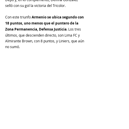
selló con su gol la victoria del Tricolor.
Con este triunfo 
Armenio se ubica segundo con 
18 puntos, uno menos que el puntero de la 
Zona Permanencia, Defensa Justicia
. Los tres 
últimos, que descienden directo, son Lima FC y 
Almirante Brown, con 8 puntos, y Liniers, que aún 
no sumó.