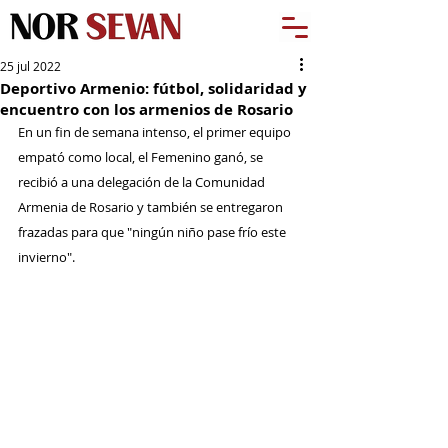
25 jul 2022
Deportivo Armenio: fútbol, solidaridad y
encuentro con los armenios de Rosario
En un fin de semana intenso, el primer equipo 
empató como local, el Femenino ganó, se 
recibió a una delegación de la Comunidad 
Armenia de Rosario y también se entregaron 
frazadas para que "ningún niño pase frío este 
invierno".