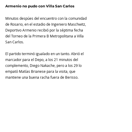
Armenio no pudo con Villa San Carlos
Minutos despúes del encuentro con la comunidad 
de Rosario, en el estadio de Ingeniero Maschwitz, 
Deportivo Armenio recibió por la séptima fecha 
del Torneo de la Primera B Metropolitana a Villa 
San Carlos.
El partido terminó igualado en un tanto. Abrió el 
marcador para el Depo, a los 21 minutos del 
complemento, Diego Nakache, pero a los 29 lo 
empató Matías Brianese para la visita, que 
mantiene una buena racha fuera de Berisso.