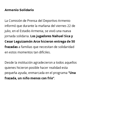
Armenio Solidario
La Comisión de Prensa del Deportivo Armenio 
informó que durante la mañana del viernes 22 de 
julio, en el Estadio Armenia, se vivió una nueva 
jornada solidaria.
 Los jugadores Nahuel Sica y 
Cesar Leguizamón Arce hicieron entrega de 50 
frazadas
 a familias que necesitan de solidaridad 
en estos momentos tan difíciles.
Desde la institución agradecieron a todos aquellos 
quienes hicieron posible hacer realidad esta 
pequeña ayuda, enmarcada en el programa
 “Una 
frazada, un niño menos con frío”
.