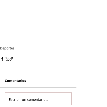
Deportes
Comentarios
Escribir un comentario...