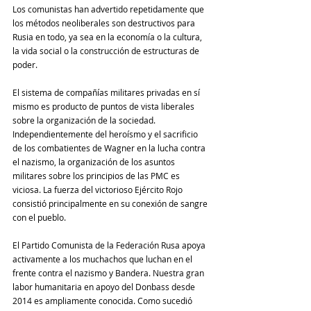
Los comunistas han advertido repetidamente que 
los métodos neoliberales son destructivos para 
Rusia en todo, ya sea en la economía o la cultura, 
la vida social o la construcción de estructuras de 
poder.
El sistema de compañías militares privadas en sí 
mismo es producto de puntos de vista liberales 
sobre la organización de la sociedad. 
Independientemente del heroísmo y el sacrificio 
de los combatientes de Wagner en la lucha contra 
el nazismo, la organización de los asuntos 
militares sobre los principios de las PMC es 
viciosa. La fuerza del victorioso Ejército Rojo 
consistió principalmente en su conexión de sangre 
con el pueblo.
El Partido Comunista de la Federación Rusa apoya 
activamente a los muchachos que luchan en el 
frente contra el nazismo y Bandera. Nuestra gran 
labor humanitaria en apoyo del Donbass desde 
2014 es ampliamente conocida. Como sucedió 