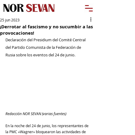
25 jun 2023
¡Derrotar al fascismo y no sucumbir a las
provocaciones!
Declaración del Presidium del Comité Central 
del Partido Comunista de la Federación de 
Rusia sobre los eventos del 24 de junio.
Redacción NOR SEVAN (varias fuentes)
En la noche del 24 de junio, los representantes de 
la PMC «Wagner» bloquearon las actividades de 