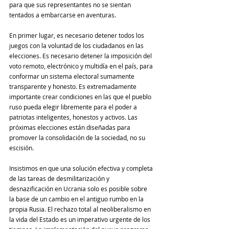
para que sus representantes no se sientan 
tentados a embarcarse en aventuras.
En primer lugar, es necesario detener todos los 
juegos con la voluntad de los ciudadanos en las 
elecciones. Es necesario detener la imposición del 
voto remoto, electrónico y multidía en el país, para 
conformar un sistema electoral sumamente 
transparente y honesto. Es extremadamente 
importante crear condiciones en las que el pueblo 
ruso pueda elegir libremente para el poder a 
patriotas inteligentes, honestos y activos. Las 
próximas elecciones están diseñadas para 
promover la consolidación de la sociedad, no su 
escisión.
Insistimos en que una solución efectiva y completa 
de las tareas de desmilitarización y 
desnazificación en Ucrania solo es posible sobre 
la base de un cambio en el antiguo rumbo en la 
propia Rusia. El rechazo total al neoliberalismo en 
la vida del Estado es un imperativo urgente de los 