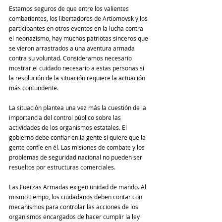
Estamos seguros de que entre los valientes 
combatientes, los libertadores de Artiomovsk y los 
participantes en otros eventos en la lucha contra 
el neonazismo, hay muchos patriotas sinceros que 
se vieron arrastrados a una aventura armada 
contra su voluntad. Consideramos necesario 
mostrar el cuidado necesario a estas personas si 
la resolución de la situación requiere la actuación 
más contundente.
La situación plantea una vez más la cuestión de la 
importancia del control público sobre las 
actividades de los organismos estatales. El 
gobierno debe confiar en la gente si quiere que la 
gente confíe en él. Las misiones de combate y los 
problemas de seguridad nacional no pueden ser 
resueltos por estructuras comerciales.
Las Fuerzas Armadas exigen unidad de mando. Al 
mismo tiempo, los ciudadanos deben contar con 
mecanismos para controlar las acciones de los 
organismos encargados de hacer cumplir la ley 