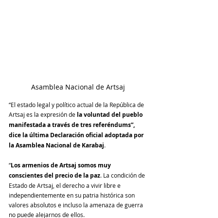
Asamblea Nacional de Artsaj
“El estado legal y político actual de la República de 
Artsaj es la expresión de 
la voluntad del pueblo 
manifestada a través de tres referéndums”, 
dice la última Declaración oficial adoptada por 
la Asamblea Nacional de Karabaj
.
“
Los armenios de Artsaj somos muy 
conscientes del precio de la paz
. La condición de 
Estado de Artsaj, el derecho a vivir libre e 
independientemente en su patria histórica son 
valores absolutos e incluso la amenaza de guerra 
no puede alejarnos de ellos.