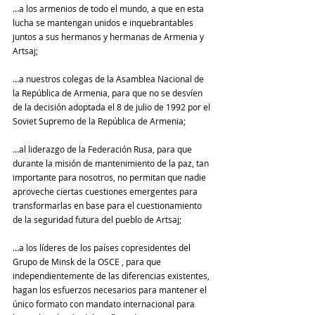
…a los armenios de todo el mundo, a que en esta 
lucha se mantengan unidos e inquebrantables 
juntos a sus hermanos y hermanas de Armenia y 
Artsaj;
…a nuestros colegas de la Asamblea Nacional de 
la República de Armenia, para que no se desvíen 
de la decisión adoptada el 8 de julio de 1992 por el 
Soviet Supremo de la República de Armenia; 
…al liderazgo de la Federación Rusa, para que 
durante la misión de mantenimiento de la paz, tan 
importante para nosotros, no permitan que nadie 
aproveche ciertas cuestiones emergentes para 
transformarlas en base para el cuestionamiento 
de la seguridad futura del pueblo de Artsaj;
…a los líderes de los países copresidentes del 
Grupo de Minsk de la OSCE , para que 
independientemente de las diferencias existentes, 
hagan los esfuerzos necesarios para mantener el 
único formato con mandato internacional para 