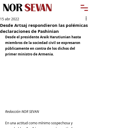
15 abr 2022
Desde Artsaj respondieron las polémicas
declaraciones de Pashinian
Desde el presidente Araik Harutiunian hasta 
miembros de la sociedad civil se expresaron 
públicamente en contra de los dichos del 
primer ministro de Armenia.
Redacción NOR SEVAN
En una actitud como mínimo sospechosa y 