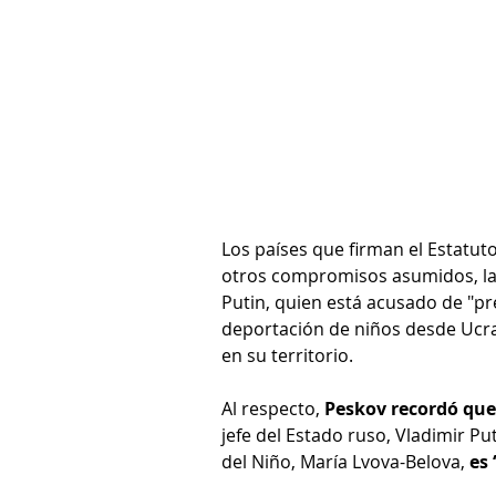
Los países que firman el Estatuto
otros compromisos asumidos, la 
Putin, quien está acusado de "pr
deportación de niños desde Ucra
en su territorio.
Al respecto, 
Peskov recordó que
jefe del Estado ruso, Vladimir Pu
del Niño, María Lvova-Belova, 
es 