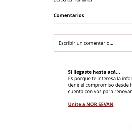
Comentarios
Escribir un comentario...
Si llegaste hasta acá...
Es porque te interesa la inf
tiene el compromiso desde h
cuenta con vos para renovarl
Unite a NOR SEVAN