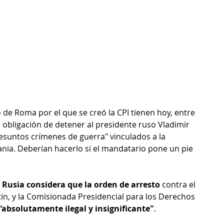
 de Roma por el que se creó la CPI tienen hoy, entre 
obligación de detener al presidente ruso Vladimir 
esuntos crímenes de guerra" vinculados a la 
nia. Deberían hacerlo si el mandatario pone un pie 
 Rusia considera que la orden de arresto
 contra el 
tin, y la Comisionada Presidencial para los Derechos 
“absolutamente ilegal y insignificante"
.