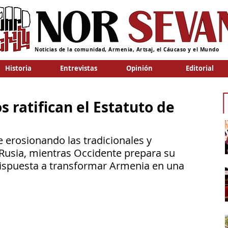
Noticias de la comunidad, Armenia, Artsaj, el Cáucaso y el Mundo
Historia
Entrevistas
Opinión
Editorial
 ratifican el Estatuto de
 erosionando las tradicionales y 
 Rusia, mientras Occidente prepara su 
ispuesta a transformar Armenia en una 