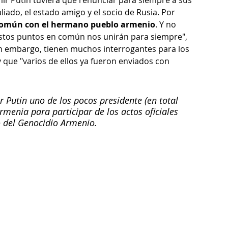
liado, el estado amigo y el socio de Rusia. Por 
omún con el hermano pueblo armenio
. Y no 
tos puntos en común nos unirán para siempre", 
in embargo, tienen muchos interrogantes para los 
 que "varios de ellos ya fueron enviados con 
Putin uno de los pocos presidente (en total 
rmenia para participar de los actos oficiales 
o del Genocidio Armenio.