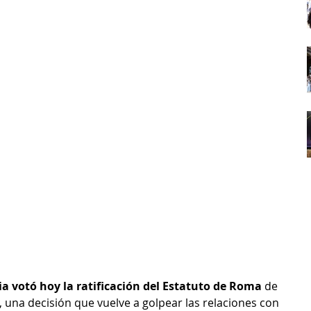
a votó hoy la ratificación del Estatuto de Roma
 de 
), una decisión que vuelve a golpear las relaciones con 