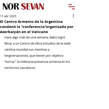
17 abr 2025
El Centro Armenio de la Argentina
condenó la "conferencia"organizada por
Azerbaiyán en el Vaticano
Hace algo más de una semana, Bakú logró 
llevar a un Centro de Altos Estudios de la sede 
católica mundial sus mentiras y 
tergiversaciones, que tienen por objetivo 
"borrar" la milenaria presencia armenia en los 
territorios caucásicos.