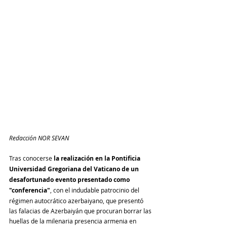
Redacción NOR SEVAN
Tras conocerse 
la realización en la Pontificia 
Universidad Gregoriana del Vaticano de un 
desafortunado evento presentado como 
"conferencia"
, con el indudable patrocinio del 
régimen autocrático azerbaiyano, que presentó 
las falacias de Azerbaiyán que procuran borrar las 
huellas de la milenaria presencia armenia en 