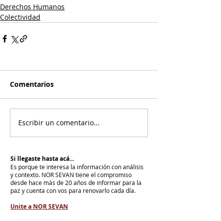
Derechos Humanos
Colectividad
Comentarios
Escribir un comentario...
Si llegaste hasta acá...
Es porque te interesa la información con análisis
y contexto.
NOR SEVAN tiene el compromiso
desde hace más de 20 años de informar para la
paz y cuenta con vos para renovarlo cada día.
Unite a NOR SEVAN