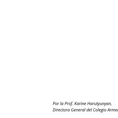
Por la Prof. Karine Harutyunyan,
Directora General del Colegio Arme