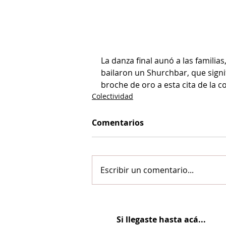
La danza final aunó a las familia
bailaron un Shurchbar, que signi
broche de oro a esta cita de la 
Colectividad
Comentarios
Escribir un comentario...
Si llegaste hasta acá...