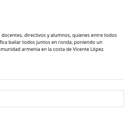
s, docentes, directivos y alumnos, quienes entre todos 
fica bailar todos juntos en ronda, poniendo un 
comunidad armenia en la costa de Vicente López.