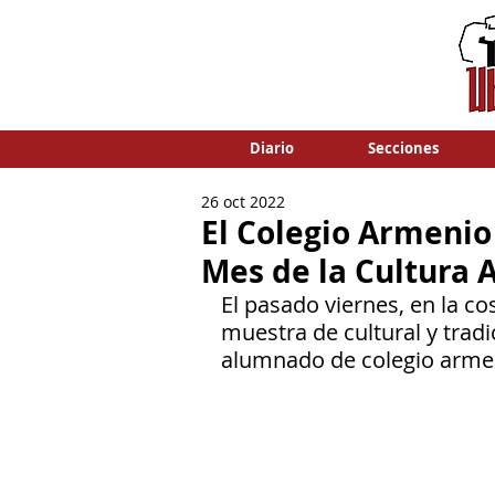
Diario
Secciones
26 oct 2022
El Colegio Armenio
Mes de la Cultura
El pasado viernes, en la c
muestra de cultural y tradi
alumnado de colegio armen