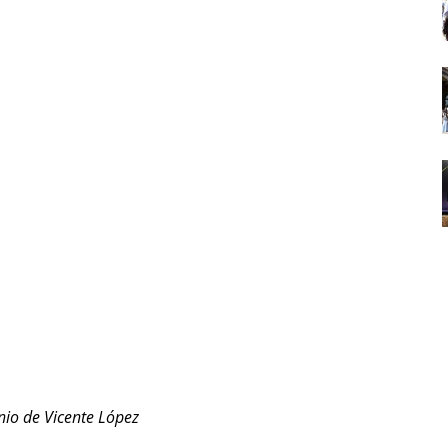
nio de Vicente López