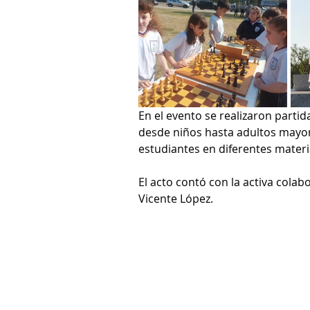
En el evento se realizaron partid
desde niños hasta adultos mayor
estudiantes en diferentes materi
El acto contó con la activa colab
Vicente López.